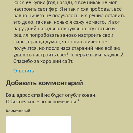
как я ее купил (год назад), я всё никак не мог
настроить свет фар. Я и так и сяк пробовал, всё
равно ничего не получалось, и я решил оставить
это дело, так как, ночью я езжу не часто. И вот
пару дней назад я наткнулся на эту статью и
решил попробовать заново настроить свои
фары, правда думал, что опять ничего не
получится, но после часа стараний мне всё же
удалось настроить свет! Теперь езжу и радуюсь!
Спасибо за хороший сайт.
Ответить
Добавить комментарий
Ваш адрес email не будет опубликован.
Обязательные поля помечены
*
Комментарий