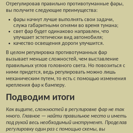
Отрегулировав правильно противотуманные фары,
вы получите следующие преимущества:
фары начнут лучше выполнять свои задачи,
служа габаритными огнями во время тумана;
свет фар будет одинаково направлен, что
улучшает эстетически вид автомобиля;
качество освещения дороги улучшится.
В целом регулировка противотуманных фар
вызывает меньше сложностей, чем выставление
правильных углов головного света. Но повозиться с
ними придется, ведь регулировать можно лишь
механическим путем, то есть с помощью изменения
крепления фар к бамперу.
Подводим итоги
Как видите, сложностей в регулировке фар не так
много. Главное — найти правильное место и иметь
под рукой весь необходимый инструмент. Проделав
регулировку один раз с помощью схемы, вы