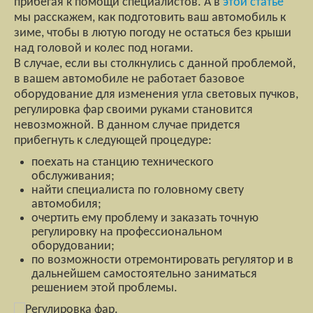
прибегая к помощи специалистов. А в
этой статье
мы расскажем, как подготовить ваш автомобиль к
зиме, чтобы в лютую погоду не остаться без крыши
над головой и колес под ногами.
В случае, если вы столкнулись с данной проблемой,
в вашем автомобиле не работает базовое
оборудование для изменения угла световых пучков,
регулировка фар своими руками становится
невозможной. В данном случае придется
прибегнуть к следующей процедуре:
поехать на станцию технического
обслуживания;
найти специалиста по головному свету
автомобиля;
очертить ему проблему и заказать точную
регулировку на профессиональном
оборудовании;
по возможности отремонтировать регулятор и в
дальнейшем самостоятельно заниматься
решением этой проблемы.