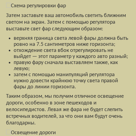
Затем заставьте ваш автомобиль светить ближним
светом на экран. Затем с помощью регулятора
выставьте свет фар следующим образом:
верхняя граница света левой фары должна быть
ровно на 7.5 сантиметров ниже горизонта;
отхождение света вбок отрегулировать не
выйдет — этот параметр у каждого авто разный;
правую фару сначала выставляем также, как
левую;
затем с помощью манипуляций регулятора
нужно довести крайнюю точку света правой
фары до линии горизонта.
Таким образом, мы получим отличное освещение
дороги, особенно в зоне пешеходов и
велосипедистов. Левая же фара не будет слепить
встречных водителей, за что они вам будут очень
благодарны.