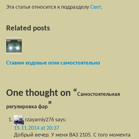
Эта статья относится к подразделу
Свет
.
Related posts
Ставим ходовые огни самостоятельно
One thought on “
Самостоятельная
”
регулировка фар
rzayarniy276
says:
15.11.2014 at 20:37
Добрый вечер. У меня ВАЗ 2105. С того момента