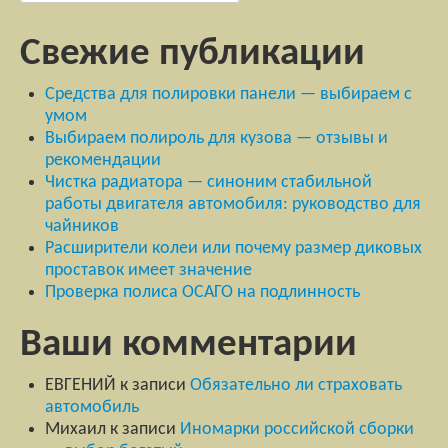
Свежие публикации
Средства для полировки панели — выбираем с
умом
Выбираем полироль для кузова — отзывы и
рекомендации
Чистка радиатора — синоним стабильной
работы двигателя автомобиля: руководство для
чайников
Расширители колеи или почему размер диковых
проставок имеет значение
Проверка полиса ОСАГО на подлинность
Ваши комментарии
ЕВГЕНИЙ
к записи
Обязательно ли страховать
автомобиль
Михаил
к записи
Иномарки российской сборки