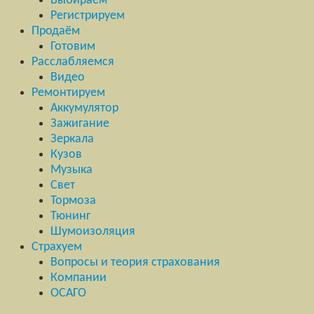
Выбираем
Регистрируем
Продаём
Готовим
Расслабляемся
Видео
Ремонтируем
Аккумулятор
Зажигание
Зеркала
Кузов
Музыка
Свет
Тормоза
Тюнинг
Шумоизоляция
Страхуем
Вопросы и теория страхования
Компании
ОСАГО