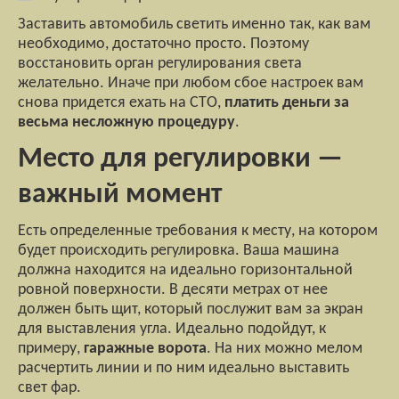
Заставить автомобиль светить именно так, как вам
необходимо, достаточно просто. Поэтому
восстановить орган регулирования света
желательно. Иначе при любом сбое настроек вам
снова придется ехать на СТО,
платить деньги за
весьма несложную процедуру
.
Место для регулировки —
важный момент
Есть определенные требования к месту, на котором
будет происходить регулировка. Ваша машина
должна находится на идеально горизонтальной
ровной поверхности. В десяти метрах от нее
должен быть щит, который послужит вам за экран
для выставления угла. Идеально подойдут, к
примеру,
гаражные ворота
. На них можно мелом
расчертить линии и по ним идеально выставить
свет фар.