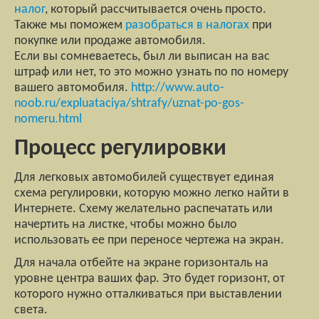
налог
, который рассчитывается очень просто.
Также мы поможем
разобраться в налогах
при
покупке или продаже автомобиля.
Если вы сомневаетесь, был ли выписан на вас
штраф или нет, то это можно узнать по по номеру
вашего автомобиля.
http://www.auto-
noob.ru/expluataciya/shtrafy/uznat-po-gos-
nomeru.html
Процесс регулировки
Для легковых автомобилей существует единая
схема регулировки, которую можно легко найти в
Интернете. Схему желательно распечатать или
начертить на листке, чтобы можно было
использовать ее при переносе чертежа на экран.
Для начала отбейте на экране горизонталь на
уровне центра ваших фар. Это будет горизонт, от
которого нужно отталкиваться при выставлении
света.