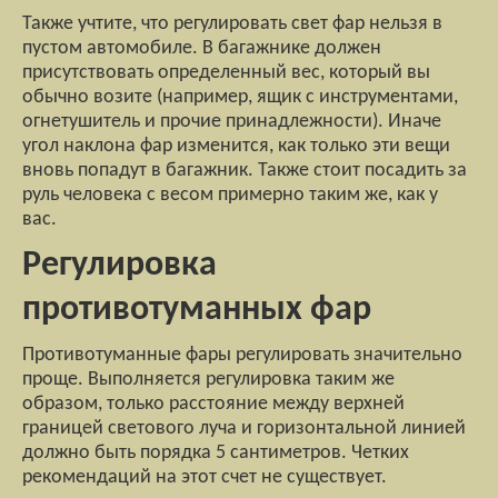
Также учтите, что регулировать свет фар нельзя в
пустом автомобиле. В багажнике должен
присутствовать определенный вес, который вы
обычно возите (например, ящик с инструментами,
огнетушитель и прочие принадлежности). Иначе
угол наклона фар изменится, как только эти вещи
вновь попадут в багажник. Также стоит посадить за
руль человека с весом примерно таким же, как у
вас.
Регулировка
противотуманных фар
Противотуманные фары регулировать значительно
проще. Выполняется регулировка таким же
образом, только расстояние между верхней
границей светового луча и горизонтальной линией
должно быть порядка 5 сантиметров. Четких
рекомендаций на этот счет не существует.