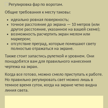
Общие требования к месту таковы:
идеально ровная поверхность;
точное расстояние до экрана — 10 метров (или
другое расстояние, указанное на вашей схеме);
возможность расчертить экран мелом или
маркером;
отсутствие преград, которые помешают свету
полностью отражаться на экране.
Также стоит запастись рулеткой и уровнем. Они
понадобятся вам для правильного нанесения
чертежа на экран.
Когда все готово, можно смело приступать к работе.
Но правильно регулировать свет можно лишь в
темное время суток, когда на экране четко видна
линия света.