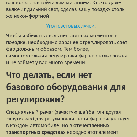
ваших фар настойчивым миганием. Кто-то даже
включит дальний свет, сделав вашу поездку столь
же некомфортной
Чтобы избежать столь неприятных моментов в
поездке, необходимо заранее отрегулировать свет
фар должным образом. Тем более,
самостоятельная регулировка фар не столь сложна
и не займет у вас много времени.
Что делать, если нет
базового оборудования для
регулировки?
Специальный рычаг (зачастую шайба или другая
«крутилка») для регулировки света фар присутствует
в каждом автомобиле. Но в
отечественных
транспортных средствах
нередко этот элемент