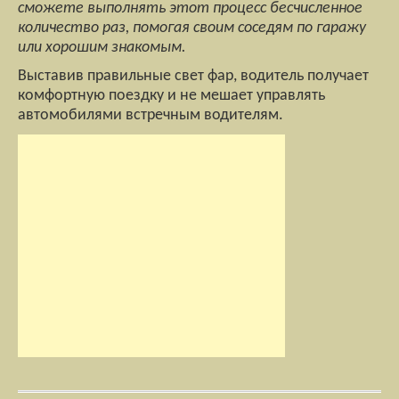
сможете выполнять этот процесс бесчисленное
количество раз, помогая своим соседям по гаражу
или хорошим знакомым.
Выставив правильные свет фар, водитель получает
комфортную поездку и не мешает управлять
автомобилями встречным водителям.