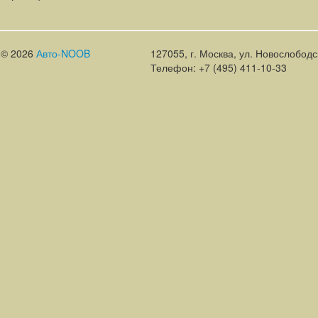
© 2026
Авто-NOOB
127055, г. Москва, ул. Новослободск
Телефон: +7 (495) 411-10-33