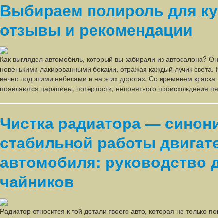
Выбираем полироль для к
отзывы и рекомендации
Как выглядел автомобиль, который вы забирали из автосалона? Он
новенькими лакированными боками, отражая каждый лучик света. 
вечно под этими небесами и на этих дорогах. Со временем краска 
появляются царапины, потертости, непонятного происхождения п
Чистка радиатора — синон
стабильной работы двигат
автомобиля: руководство 
чайников
Радиатор относится к той детали твоего авто, которая не только п