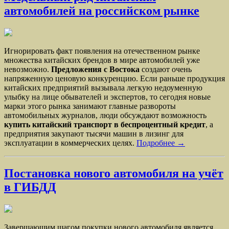
автомобилей на российском рынке
Игнорировать факт появления на отечественном рынке
множества китайских брендов в мире автомобилей уже
невозможно.
Предложения с Востока
создают очень
напряженную ценовую конкуренцию. Если раньше продукция
китайских предприятий вызывала легкую недоуменную
улыбку на лице обывателей и экспертов, то сегодня новые
марки этого рынка занимают главные развороты
автомобильных журналов, люди обсуждают возможность
купить китайский транспорт в беспроцентный кредит
, а
предприятия закупают тысячи машин в лизинг для
эксплуатации в коммерческих целях.
Подробнее →
Постановка нового автомобиля на учёт
в ГИБДД
Завершающим шагом покупки нового автомобиля является