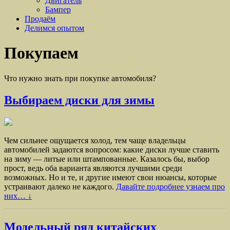
Двигатель
Бампер
Продаём
Делимся опытом
Покупаем
Что нужно знать при покупке автомобиля?
Выбираем диски для зимы
Чем сильнее ощущается холод, тем чаще владельцы
автомобилей задаются вопросом: какие диски лучше ставить
на зиму — литые или штампованные. Казалось бы, выбор
прост, ведь оба варианта являются лучшими среди
возможных. Но и те, и другие имеют свои нюансы, которые
устраивают далеко не каждого.
Давайте подробнее узнаем про
них… ↓
Модельный ряд китайских