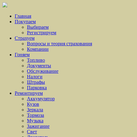
Главная
Покупаем
Выбираем
Регистрируем
Страхуем
Вопросы и теория страхования
Компании
Гоняем
Топливо
Документы
Обслуживание
Налоги
Штрафы
Парковка
Ремонтируем
Аккумулятор
Кузов
Зеркала
Тормоза
Музыка
Зажигание
Свет