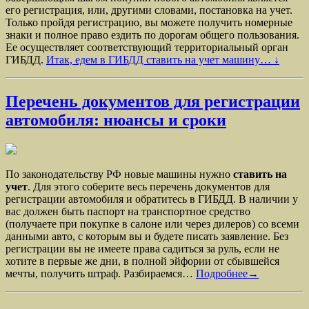
его регистрация, или, другими словами, постановка на учет.
Только пройдя регистрацию, вы можете получить номерные
знаки и полное право ездить по дорогам общего пользования.
Ее осуществляет соответствующий территориальный орган
ГИБДД.
Итак, едем в ГИБДД ставить на учет машину… ↓
Перечень документов для регистрации
автомобиля: нюансы и сроки
По законодательству РФ новые машины нужно
ставить на
учет
. Для этого соберите весь перечень документов для
регистрации автомобиля и обратитесь в ГИБДД. В наличии у
вас должен быть паспорт на транспортное средство
(получаете при покупке в салоне или через дилеров) со всеми
данными авто, с которым вы и будете писать заявление. Без
регистрации вы не имеете права садиться за руль, если не
хотите в первые же дни, в полной эйфории от сбывшейся
мечты, получить штраф. Разбираемся…
Подробнее→