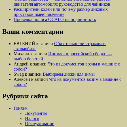
двигателя автомобиля: руководство для чайников
Расширители колеи или почему размер диковых
проставок имеет значение
Проверка полиса ОСАГО на подлинность
Ваши комментарии
ЕВГЕНИЙ
к записи
Обязательно ли страховать
автомобиль
Михаил
к записи
Иномарки российской сборки —
выбор богатый
Андрей
к записи
Что из документов возим в машине с
собой?
Swag
к записи
Выбираем диски для зимы
Алексей
к записи
Что из документов возим в машине с
собой?
Рубрики сайта
Гоняем
Документы
Налоги
Обслуживание