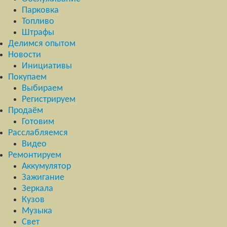
Парковка
Топливо
Штрафы
Делимся опытом
Новости
Инициативы
Покупаем
Выбираем
Регистрируем
Продаём
Готовим
Расслабляемся
Видео
Ремонтируем
Аккумулятор
Зажигание
Зеркала
Кузов
Музыка
Свет