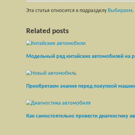
Эта статья относится к подразделу
Выбираем
.
Related posts
Модельный ряд китайских автомобилей на 
Приобретаем знания перед покупкой маши
Как самостоятельно провести диагностику а