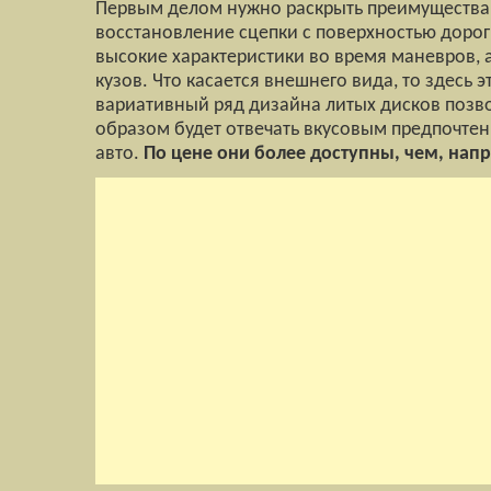
Первым делом нужно раскрыть преимущества и
восстановление сцепки с поверхностью дорог
высокие характеристики во время маневров, 
кузов. Что касается внешнего вида, то здесь 
вариативный ряд дизайна литых дисков позв
образом будет отвечать вкусовым предпочтен
авто.
По цене они более доступны, чем, нап