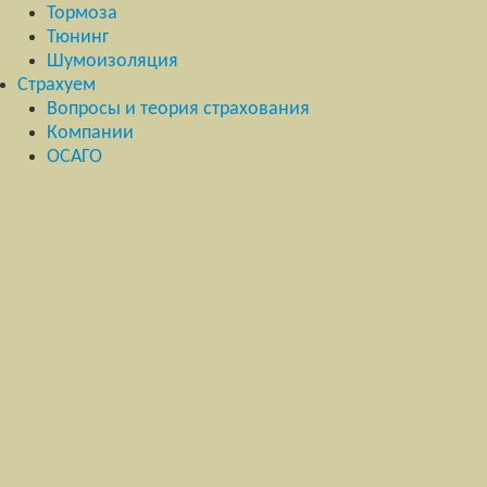
Тормоза
Тюнинг
Шумоизоляция
Страхуем
Вопросы и теория страхования
Компании
ОСАГО